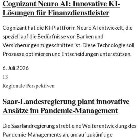
Cognizant Neuro AI: Innovative KI-
Lösungen für Finanzdienstleister
Cognizant hat die KI-Plattform Neuro AI entwickelt, die
speziell auf die Bedürfnisse von Banken und
Versicherungen zugeschnitten ist. Diese Technologie soll
Prozesse optimieren und Entscheidungen unterstützen.
6. Juli 2026
13
Regionale Perspektiven
Saar-Landesregierung plant innovative
Ansätze im Pandemie-Management
Die Saarlandregierung strebt eine Weiterentwicklung des
Pandemie-Managements an, um auf zukünftige