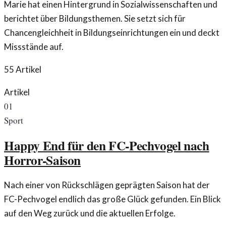
Marie hat einen Hintergrund in Sozialwissenschaften und
berichtet über Bildungsthemen. Sie setzt sich für
Chancengleichheit in Bildungseinrichtungen ein und deckt
Missstände auf.
55
Artikel
Artikel
01
Sport
Happy End für den FC-Pechvogel nach
Horror-Saison
Nach einer von Rückschlägen geprägten Saison hat der
FC-Pechvogel endlich das große Glück gefunden. Ein Blick
auf den Weg zurück und die aktuellen Erfolge.