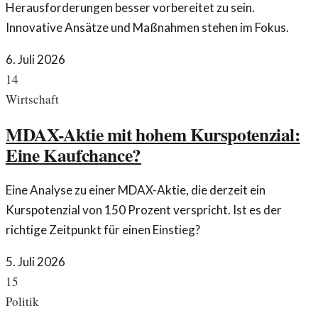
Herausforderungen besser vorbereitet zu sein.
Innovative Ansätze und Maßnahmen stehen im Fokus.
6. Juli 2026
14
Wirtschaft
MDAX-Aktie mit hohem Kurspotenzial:
Eine Kaufchance?
Eine Analyse zu einer MDAX-Aktie, die derzeit ein
Kurspotenzial von 150 Prozent verspricht. Ist es der
richtige Zeitpunkt für einen Einstieg?
5. Juli 2026
15
Politik