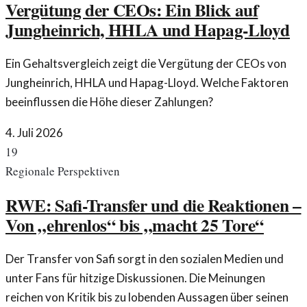
Vergütung der CEOs: Ein Blick auf
Jungheinrich, HHLA und Hapag-Lloyd
Ein Gehaltsvergleich zeigt die Vergütung der CEOs von
Jungheinrich, HHLA und Hapag-Lloyd. Welche Faktoren
beeinflussen die Höhe dieser Zahlungen?
4. Juli 2026
19
Regionale Perspektiven
RWE: Safi-Transfer und die Reaktionen –
Von „ehrenlos“ bis „macht 25 Tore“
Der Transfer von Safi sorgt in den sozialen Medien und
unter Fans für hitzige Diskussionen. Die Meinungen
reichen von Kritik bis zu lobenden Aussagen über seinen