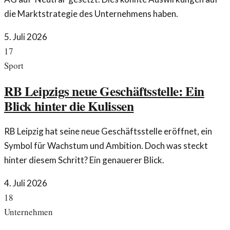
die Marktstrategie des Unternehmens haben.
5. Juli 2026
17
Sport
RB Leipzigs neue Geschäftsstelle: Ein
Blick hinter die Kulissen
RB Leipzig hat seine neue Geschäftsstelle eröffnet, ein
Symbol für Wachstum und Ambition. Doch was steckt
hinter diesem Schritt? Ein genauerer Blick.
4. Juli 2026
18
Unternehmen