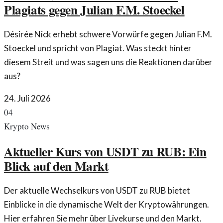
Plagiats gegen Julian F.M. Stoeckel
Désirée Nick erhebt schwere Vorwürfe gegen Julian F.M.
Stoeckel und spricht von Plagiat. Was steckt hinter
diesem Streit und was sagen uns die Reaktionen darüber
aus?
24. Juli 2026
04
Krypto News
Aktueller Kurs von USDT zu RUB: Ein
Blick auf den Markt
Der aktuelle Wechselkurs von USDT zu RUB bietet
Einblicke in die dynamische Welt der Kryptowährungen.
Hier erfahren Sie mehr über Livekurse und den Markt.