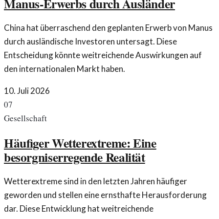
Manus-Erwerbs durch Ausländer
China hat überraschend den geplanten Erwerb von Manus
durch ausländische Investoren untersagt. Diese
Entscheidung könnte weitreichende Auswirkungen auf
den internationalen Markt haben.
10. Juli 2026
07
Gesellschaft
Häufiger Wetterextreme: Eine
besorgniserregende Realität
Wetterextreme sind in den letzten Jahren häufiger
geworden und stellen eine ernsthafte Herausforderung
dar. Diese Entwicklung hat weitreichende