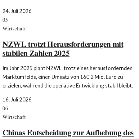
24. Juli 2026
05
Wirtschaft
NZWL trotzt Herausforderungen mit
stabilen Zahlen 2025
Im Jahr 2025 plant NZWL, trotz eines herausfordernden
Marktumfelds, einen Umsatz von 160,2 Mio. Euro zu
erzielen, während die operative Entwicklung stabil bleibt.
16. Juli 2026
06
Wirtschaft
Chinas Entscheidung zur Aufhebung des