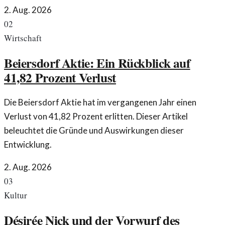
2. Aug. 2026
02
Wirtschaft
Beiersdorf Aktie: Ein Rückblick auf
41,82 Prozent Verlust
Die Beiersdorf Aktie hat im vergangenen Jahr einen
Verlust von 41,82 Prozent erlitten. Dieser Artikel
beleuchtet die Gründe und Auswirkungen dieser
Entwicklung.
2. Aug. 2026
03
Kultur
Désirée Nick und der Vorwurf des