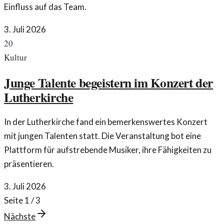
Einfluss auf das Team.
3. Juli 2026
20
Kultur
Junge Talente begeistern im Konzert der
Lutherkirche
In der Lutherkirche fand ein bemerkenswertes Konzert
mit jungen Talenten statt. Die Veranstaltung bot eine
Plattform für aufstrebende Musiker, ihre Fähigkeiten zu
präsentieren.
3. Juli 2026
Seite
1
/
3
Nächste