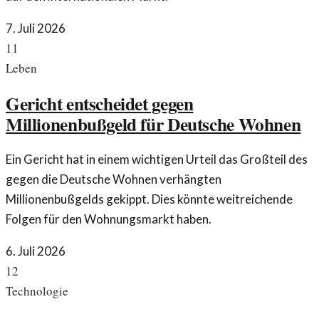
7. Juli 2026
11
Leben
Gericht entscheidet gegen
Millionenbußgeld für Deutsche Wohnen
Ein Gericht hat in einem wichtigen Urteil das Großteil des
gegen die Deutsche Wohnen verhängten
Millionenbußgelds gekippt. Dies könnte weitreichende
Folgen für den Wohnungsmarkt haben.
6. Juli 2026
12
Technologie