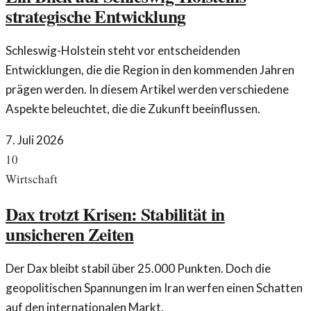
strategische Entwicklung
Schleswig-Holstein steht vor entscheidenden
Entwicklungen, die die Region in den kommenden Jahren
prägen werden. In diesem Artikel werden verschiedene
Aspekte beleuchtet, die die Zukunft beeinflussen.
7. Juli 2026
10
Wirtschaft
Dax trotzt Krisen: Stabilität in
unsicheren Zeiten
Der Dax bleibt stabil über 25.000 Punkten. Doch die
geopolitischen Spannungen im Iran werfen einen Schatten
auf den internationalen Markt.