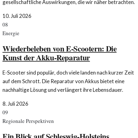
gesellschaftliche Auswirkungen, die wir näher betrachten.
10. Juli 2026
08
Energie
Wiederbeleben von E-Scootern: Die
Kunst der Akku-Reparatur
E-Scooter sind populär, doch viele landen nach kurzer Zeit
auf dem Schrott. Die Reparatur von Akkus bietet eine
nachhaltige Lösung und verlängert ihre Lebensdauer.
8. Juli 2026
09
Regionale Perspektiven
Ein Blick auf Schleswig-Holsteins