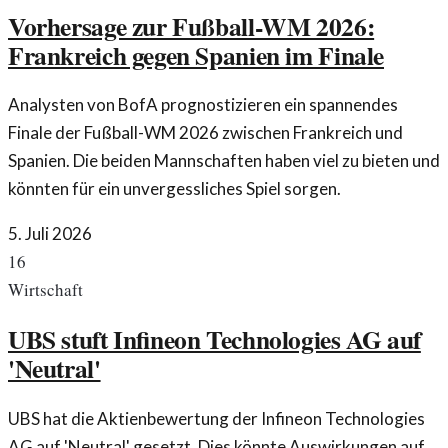
Vorhersage zur Fußball-WM 2026:
Frankreich gegen Spanien im Finale
Analysten von BofA prognostizieren ein spannendes
Finale der Fußball-WM 2026 zwischen Frankreich und
Spanien. Die beiden Mannschaften haben viel zu bieten und
könnten für ein unvergessliches Spiel sorgen.
5. Juli 2026
16
Wirtschaft
UBS stuft Infineon Technologies AG auf
'Neutral'
UBS hat die Aktienbewertung der Infineon Technologies
AG auf 'Neutral' gesetzt. Dies könnte Auswirkungen auf