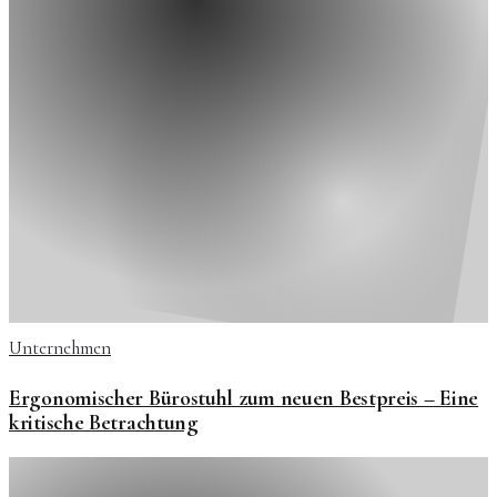
Unternehmen
Ergonomischer Bürostuhl zum neuen Bestpreis – Eine
kritische Betrachtung