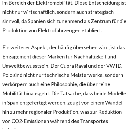
im Bereich der Elektromobilität. Diese Entscheidung ist
nicht nur wirtschaftlich, sondern auch strategisch
sinnvoll, da Spanien sich zunehmend als Zentrum für die
Produktion von Elektrofahrzeugen etabliert.
Ein weiterer Aspekt, der häufig übersehen wird, ist das
Engagement dieser Marken für Nachhaltigkeit und
Umweltbewusstsein. Der Cupra Raval und der VW ID.
Polo sind nicht nur technische Meisterwerke, sondern
verkörpern auch eine Philosophie, die über reine
Mobilität hinausgeht. Die Tatsache, dass beide Modelle
in Spanien gefertigt werden, zeugt von einem Wandel
hin zu mehr regionaler Produktion, was zur Reduktion
von CO2-Emissionen während des Transportes