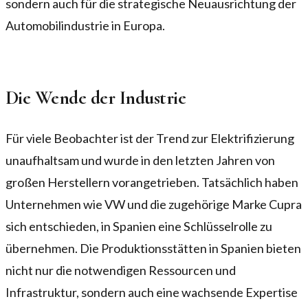
sondern auch für die strategische Neuausrichtung der
Automobilindustrie in Europa.
Die Wende der Industrie
Für viele Beobachter ist der Trend zur Elektrifizierung
unaufhaltsam und wurde in den letzten Jahren von
großen Herstellern vorangetrieben. Tatsächlich haben
Unternehmen wie VW und die zugehörige Marke Cupra
sich entschieden, in Spanien eine Schlüsselrolle zu
übernehmen. Die Produktionsstätten in Spanien bieten
nicht nur die notwendigen Ressourcen und
Infrastruktur, sondern auch eine wachsende Expertise