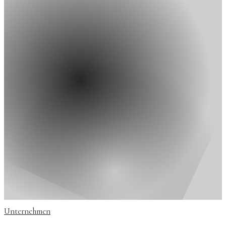
Unternehmen