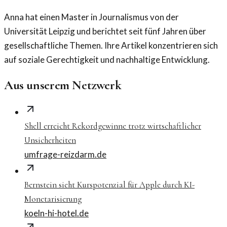
Anna hat einen Master in Journalismus von der
Universität Leipzig und berichtet seit fünf Jahren über
gesellschaftliche Themen. Ihre Artikel konzentrieren sich
auf soziale Gerechtigkeit und nachhaltige Entwicklung.
Aus unserem Netzwerk
Shell erreicht Rekordgewinne trotz wirtschaftlicher
Unsicherheiten
umfrage-reizdarm.de
Bernstein sieht Kurspotenzial für Apple durch KI-
Monetarisierung
koeln-hi-hotel.de