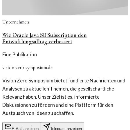
Unternehmen
Wie Oracle Java SE Subscription den
Entwicklungsalltag verbessert
Eine Publikation
vision-zero-symposium.de
Vision Zero Symposium bietet fundierte Nachrichten und
Analysen zu aktuellen Themen, die gesellschaftliche
Relevanz haben. Unser Ziel ist es, informierte
Diskussionen zu fördern und eine Plattform für den
Austausch von Ideen zu schaffen.
E-Mail anzeigen
Telegram anzeigen