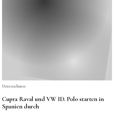
Unternehmen
Cupra Raval und VW ID. Polo starten in
Spanien durch