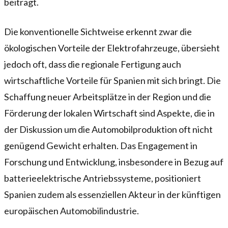
beiträgt.
Die konventionelle Sichtweise erkennt zwar die
ökologischen Vorteile der Elektrofahrzeuge, übersieht
jedoch oft, dass die regionale Fertigung auch
wirtschaftliche Vorteile für Spanien mit sich bringt. Die
Schaffung neuer Arbeitsplätze in der Region und die
Förderung der lokalen Wirtschaft sind Aspekte, die in
der Diskussion um die Automobilproduktion oft nicht
genügend Gewicht erhalten. Das Engagement in
Forschung und Entwicklung, insbesondere in Bezug auf
batterieelektrische Antriebssysteme, positioniert
Spanien zudem als essenziellen Akteur in der künftigen
europäischen Automobilindustrie.