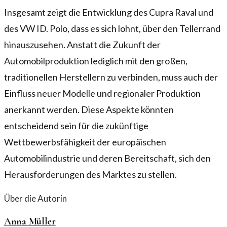
Insgesamt zeigt die Entwicklung des Cupra Raval und
des VW ID. Polo, dass es sich lohnt, über den Tellerrand
hinauszusehen. Anstatt die Zukunft der
Automobilproduktion lediglich mit den großen,
traditionellen Herstellern zu verbinden, muss auch der
Einfluss neuer Modelle und regionaler Produktion
anerkannt werden. Diese Aspekte könnten
entscheidend sein für die zukünftige
Wettbewerbsfähigkeit der europäischen
Automobilindustrie und deren Bereitschaft, sich den
Herausforderungen des Marktes zu stellen.
Über die Autorin
Anna Müller