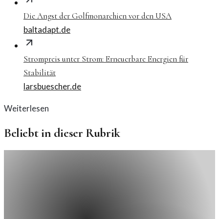
Die Angst der Golfmonarchien vor den USA
baltadapt.de
Strompreis unter Strom: Erneuerbare Energien für
Stabilität
larsbuescher.de
Weiterlesen
Beliebt in dieser Rubrik