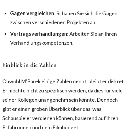
Gagen vergleichen
: Schauen Sie sich die Gagen
zwischen verschiedenen Projekten an.
Vertragsverhandlungen
: Arbeiten Sie an Ihren
Verhandlungskompetenzen.
Einblick in die Zahlen
Obwohl M'Barek einige Zahlen nennt, bleibt er diskret.
Er möchte nicht zu spezifisch werden, da dies für viele
seiner Kollegen unangenehm sein könnte. Dennoch
gibt er einen groben Überblick über das, was
Schauspieler verdienen können, basierend auf ihren
Erfahrungen und dem Filmbudget.