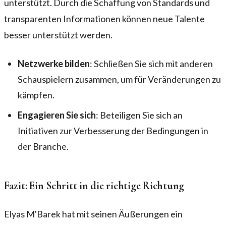
unterstützt. Durch die Schaffung von Standards und
transparenten Informationen können neue Talente
besser unterstützt werden.
Netzwerke bilden
: Schließen Sie sich mit anderen
Schauspielern zusammen, um für Veränderungen zu
kämpfen.
Engagieren Sie sich
: Beteiligen Sie sich an
Initiativen zur Verbesserung der Bedingungen in
der Branche.
Fazit: Ein Schritt in die richtige Richtung
Elyas M'Barek hat mit seinen Äußerungen ein