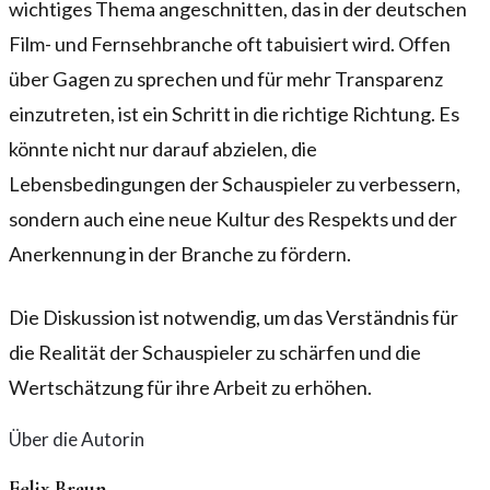
wichtiges Thema angeschnitten, das in der deutschen
Film- und Fernsehbranche oft tabuisiert wird. Offen
über Gagen zu sprechen und für mehr Transparenz
einzutreten, ist ein Schritt in die richtige Richtung. Es
könnte nicht nur darauf abzielen, die
Lebensbedingungen der Schauspieler zu verbessern,
sondern auch eine neue Kultur des Respekts und der
Anerkennung in der Branche zu fördern.
Die Diskussion ist notwendig, um das Verständnis für
die Realität der Schauspieler zu schärfen und die
Wertschätzung für ihre Arbeit zu erhöhen.
Über die Autorin
Felix Braun