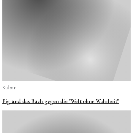
Kultur
Pig und das Buch gegen die "Welt ohne Wahrheit"