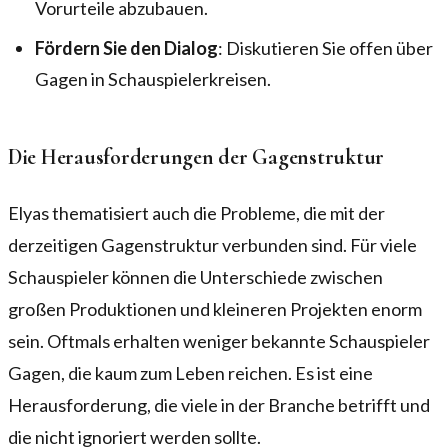
Vorurteile abzubauen.
Fördern Sie den Dialog
: Diskutieren Sie offen über
Gagen in Schauspielerkreisen.
Die Herausforderungen der Gagenstruktur
Elyas thematisiert auch die Probleme, die mit der
derzeitigen Gagenstruktur verbunden sind. Für viele
Schauspieler können die Unterschiede zwischen
großen Produktionen und kleineren Projekten enorm
sein. Oftmals erhalten weniger bekannte Schauspieler
Gagen, die kaum zum Leben reichen. Es ist eine
Herausforderung, die viele in der Branche betrifft und
die nicht ignoriert werden sollte.