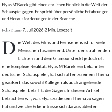
Elyas M'Barek gibt einen ehrlichen Einblick in die Welt der
Schauspielgagen. Er spricht über persönliche Erfahrungen
und Herausforderungen in der Branche.
·
7. Juli 2026
·
2
Min. Lesezeit
Felix Braun
D
ie Welt des Films und Fernsehens ist für viele
Menschen faszinierend. Unter den strahlenden
Lichtern und dem Glamour steckt jedoch oft
eine komplexe Realität. Elyas M'Barek, ein bekannter
deutscher Schauspieler, hat sich offen zu einem Thema
geäußert, das sowohl Kollegen als auch angehende
Schauspieler betrifft: die Gagen. In diesem Artikel
betrachten wir, was Elyas zu diesem Thema zu sagen
hat und welche Erkenntnisse sich daraus ableiten