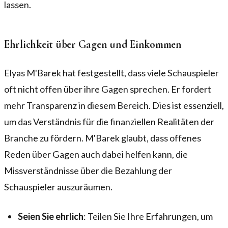
lassen.
Ehrlichkeit über Gagen und Einkommen
Elyas M'Barek hat festgestellt, dass viele Schauspieler
oft nicht offen über ihre Gagen sprechen. Er fordert
mehr Transparenz in diesem Bereich. Dies ist essenziell,
um das Verständnis für die finanziellen Realitäten der
Branche zu fördern. M'Barek glaubt, dass offenes
Reden über Gagen auch dabei helfen kann, die
Missverständnisse über die Bezahlung der
Schauspieler auszuräumen.
Seien Sie ehrlich
: Teilen Sie Ihre Erfahrungen, um