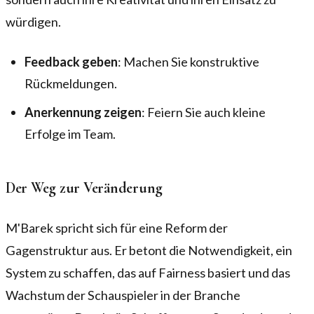
würdigen.
Feedback geben
: Machen Sie konstruktive
Rückmeldungen.
Anerkennung zeigen
: Feiern Sie auch kleine
Erfolge im Team.
Der Weg zur Veränderung
M'Barek spricht sich für eine Reform der
Gagenstruktur aus. Er betont die Notwendigkeit, ein
System zu schaffen, das auf Fairness basiert und das
Wachstum der Schauspieler in der Branche