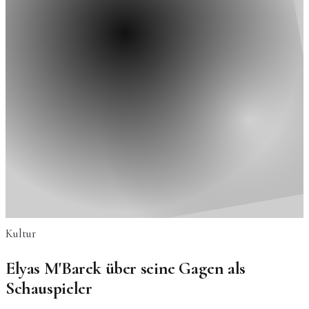
Kultur
Elyas M'Barek über seine Gagen als
Schauspieler