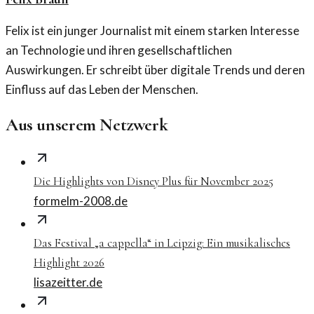
Felix ist ein junger Journalist mit einem starken Interesse
an Technologie und ihren gesellschaftlichen
Auswirkungen. Er schreibt über digitale Trends und deren
Einfluss auf das Leben der Menschen.
Aus unserem Netzwerk
Die Highlights von Disney Plus für November 2025
formelm-2008.de
Das Festival „a cappella“ in Leipzig: Ein musikalisches
Highlight 2026
lisazeitter.de