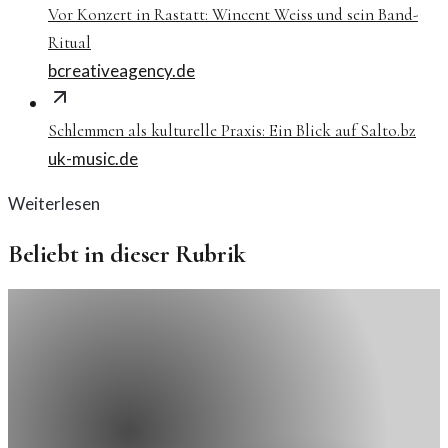
Vor Konzert in Rastatt: Wincent Weiss und sein Band-
Ritual
bcreativeagency.de
Schlemmen als kulturelle Praxis: Ein Blick auf Salto.bz
uk-music.de
Weiterlesen
Beliebt in dieser Rubrik