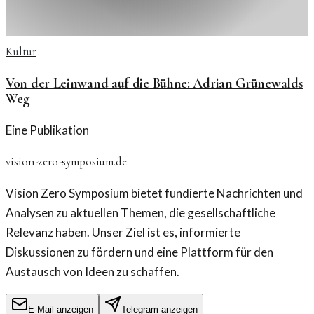
Kultur
Von der Leinwand auf die Bühne: Adrian Grünewalds
Weg
Eine Publikation
vision-zero-symposium.de
Vision Zero Symposium bietet fundierte Nachrichten und
Analysen zu aktuellen Themen, die gesellschaftliche
Relevanz haben. Unser Ziel ist es, informierte
Diskussionen zu fördern und eine Plattform für den
Austausch von Ideen zu schaffen.
E-Mail anzeigen
Telegram anzeigen