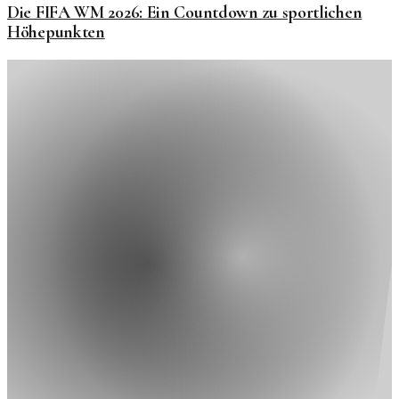
Die FIFA WM 2026: Ein Countdown zu sportlichen
Höhepunkten