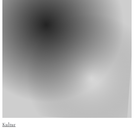
Kultur