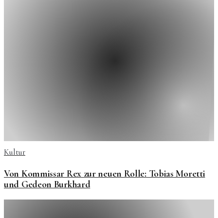
Kultur
Von Kommissar Rex zur neuen Rolle: Tobias Moretti
und Gedeon Burkhard