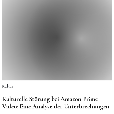
Kultur
Kulturelle Störung bei Amazon Prime
Video: Eine Analyse der Unterbrechungen