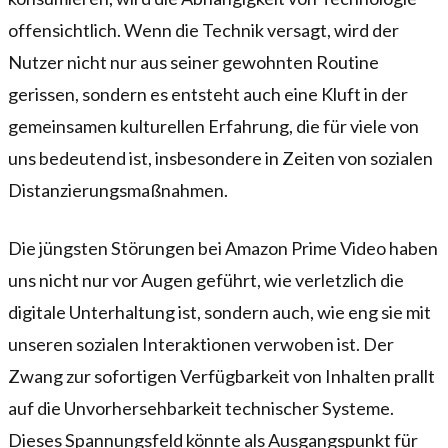
offensichtlich. Wenn die Technik versagt, wird der
Nutzer nicht nur aus seiner gewohnten Routine
gerissen, sondern es entsteht auch eine Kluft in der
gemeinsamen kulturellen Erfahrung, die für viele von
uns bedeutend ist, insbesondere in Zeiten von sozialen
Distanzierungsmaßnahmen.
Die jüngsten Störungen bei Amazon Prime Video haben
uns nicht nur vor Augen geführt, wie verletzlich die
digitale Unterhaltung ist, sondern auch, wie eng sie mit
unseren sozialen Interaktionen verwoben ist. Der
Zwang zur sofortigen Verfügbarkeit von Inhalten prallt
auf die Unvorhersehbarkeit technischer Systeme.
Dieses Spannungsfeld könnte als Ausgangspunkt für