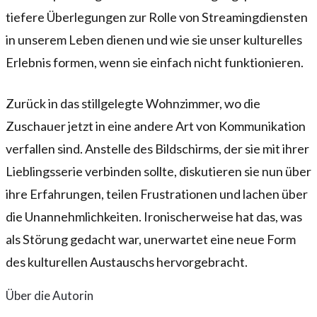
tiefere Überlegungen zur Rolle von Streamingdiensten
in unserem Leben dienen und wie sie unser kulturelles
Erlebnis formen, wenn sie einfach nicht funktionieren.
Zurück in das stillgelegte Wohnzimmer, wo die
Zuschauer jetzt in eine andere Art von Kommunikation
verfallen sind. Anstelle des Bildschirms, der sie mit ihrer
Lieblingsserie verbinden sollte, diskutieren sie nun über
ihre Erfahrungen, teilen Frustrationen und lachen über
die Unannehmlichkeiten. Ironischerweise hat das, was
als Störung gedacht war, unerwartet eine neue Form
des kulturellen Austauschs hervorgebracht.
Über die Autorin