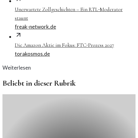
Unerwartete Zollgeschichten – Ein RTL-Moderator
staunt
freak-network.de
Die Amazon Aktie im Fokus: FTC-Prozess 2027
torakosmos.de
Weiterlesen
Beliebt in dieser Rubrik