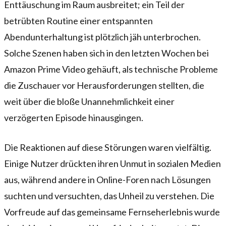
Enttäuschung im Raum ausbreitet; ein Teil der
betrübten Routine einer entspannten
Abendunterhaltung ist plötzlich jäh unterbrochen.
Solche Szenen haben sich in den letzten Wochen bei
Amazon Prime Video gehäuft, als technische Probleme
die Zuschauer vor Herausforderungen stellten, die
weit über die bloße Unannehmlichkeit einer
verzögerten Episode hinausgingen.
Die Reaktionen auf diese Störungen waren vielfältig.
Einige Nutzer drückten ihren Unmut in sozialen Medien
aus, während andere in Online-Foren nach Lösungen
suchten und versuchten, das Unheil zu verstehen. Die
Vorfreude auf das gemeinsame Fernseherlebnis wurde