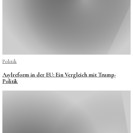
Politik
Asylreform in der EU: Ein Vergleich mit Trump-
Politik