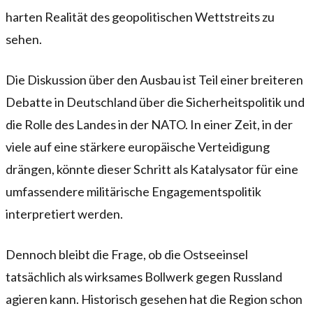
harten Realität des geopolitischen Wettstreits zu
sehen.
Die Diskussion über den Ausbau ist Teil einer breiteren
Debatte in Deutschland über die Sicherheitspolitik und
die Rolle des Landes in der NATO. In einer Zeit, in der
viele auf eine stärkere europäische Verteidigung
drängen, könnte dieser Schritt als Katalysator für eine
umfassendere militärische Engagementspolitik
interpretiert werden.
Dennoch bleibt die Frage, ob die Ostseeinsel
tatsächlich als wirksames Bollwerk gegen Russland
agieren kann. Historisch gesehen hat die Region schon