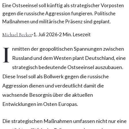
Eine Ostseeinsel soll künftig als strategischer Vorposten
gegen die russische Aggression fungieren. Politische
Maßnahmen und militärische Präsenz sind geplant.
·
1. Juli 2026
·
2
Min. Lesezeit
Michael Becker
I
nmitten der geopolitischen Spannungen zwischen
Russland und dem Westen plant Deutschland, eine
strategisch bedeutende Ostseeinsel auszubauen.
Diese Insel soll als Bollwerk gegen die russische
Aggression dienen und verdeutlicht damit die
wachsende Besorgnis über die aktuellen
Entwicklungen im Osten Europas.
Die strategischen Maßnahmen umfassen nicht nur eine