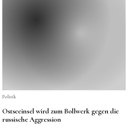
Politik
Ostseeinsel wird zum Bollwerk gegen die
russische Aggression