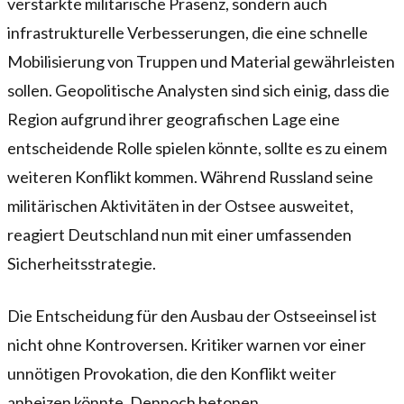
verstärkte militärische Präsenz, sondern auch
infrastrukturelle Verbesserungen, die eine schnelle
Mobilisierung von Truppen und Material gewährleisten
sollen. Geopolitische Analysten sind sich einig, dass die
Region aufgrund ihrer geografischen Lage eine
entscheidende Rolle spielen könnte, sollte es zu einem
weiteren Konflikt kommen. Während Russland seine
militärischen Aktivitäten in der Ostsee ausweitet,
reagiert Deutschland nun mit einer umfassenden
Sicherheitsstrategie.
Die Entscheidung für den Ausbau der Ostseeinsel ist
nicht ohne Kontroversen. Kritiker warnen vor einer
unnötigen Provokation, die den Konflikt weiter
anheizen könnte. Dennoch betonen