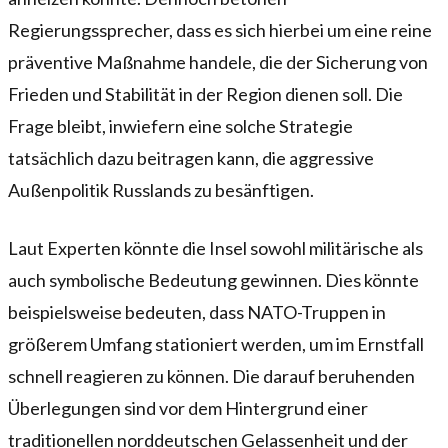
Regierungssprecher, dass es sich hierbei um eine reine
präventive Maßnahme handele, die der Sicherung von
Frieden und Stabilität in der Region dienen soll. Die
Frage bleibt, inwiefern eine solche Strategie
tatsächlich dazu beitragen kann, die aggressive
Außenpolitik Russlands zu besänftigen.
Laut Experten könnte die Insel sowohl militärische als
auch symbolische Bedeutung gewinnen. Dies könnte
beispielsweise bedeuten, dass NATO-Truppen in
größerem Umfang stationiert werden, um im Ernstfall
schnell reagieren zu können. Die darauf beruhenden
Überlegungen sind vor dem Hintergrund einer
traditionellen norddeutschen Gelassenheit und der