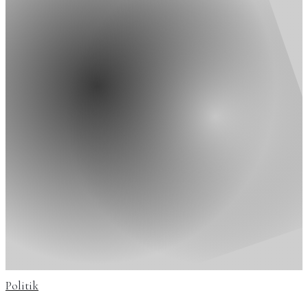
Politik