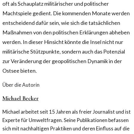
oft als Schauplatz militärischer und politischer
Machtspiele gedient. Die kommenden Monate werden
entscheidend dafür sein, wie sich die tatsächlichen
Maßnahmen von den politischen Erklärungen abheben
werden. In dieser Hinsicht könnte die Insel nicht nur
militärische Stützpunkte, sondern auch das Potenzial
zur Veränderung der geopolitischen Dynamik in der
Ostsee bieten.
Über die Autorin
Michael Becker
Michael arbeitet seit 15 Jahren als freier Journalist und ist
Experte für Umweltfragen. Seine Publikationen befassen
sich mit nachhaltigen Praktiken und deren Einfluss auf die