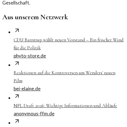
Gesellschaft.
Aus unserem Netzwerk
CDU Barntrup wählt neuen Vorstand – Ein frischer Wind
für die Politik
phyto-store.de
Reaktionen auf die Kontroversen um Wenders' neuen
Film
bei-elaine.de
NFL Draft 2026: Wichtige Informationen und Abläufe
anonymous-ffm.de