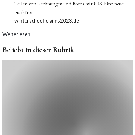
Teilen von Rechnungen und Fotos mit iOS: Eine neue
Funktion
winterschool-claims2023.de
Weiterlesen
Beliebt in dieser Rubrik