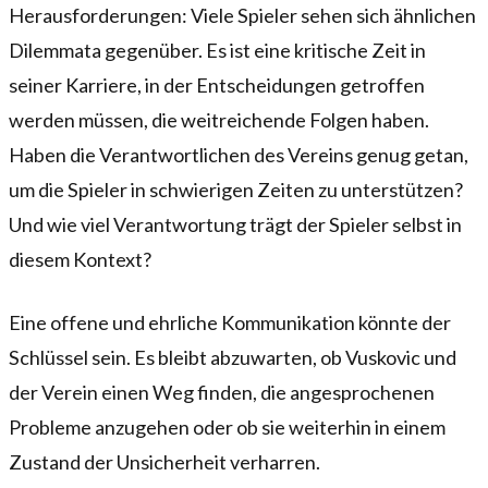
Herausforderungen: Viele Spieler sehen sich ähnlichen
Dilemmata gegenüber. Es ist eine kritische Zeit in
seiner Karriere, in der Entscheidungen getroffen
werden müssen, die weitreichende Folgen haben.
Haben die Verantwortlichen des Vereins genug getan,
um die Spieler in schwierigen Zeiten zu unterstützen?
Und wie viel Verantwortung trägt der Spieler selbst in
diesem Kontext?
Eine offene und ehrliche Kommunikation könnte der
Schlüssel sein. Es bleibt abzuwarten, ob Vuskovic und
der Verein einen Weg finden, die angesprochenen
Probleme anzugehen oder ob sie weiterhin in einem
Zustand der Unsicherheit verharren.