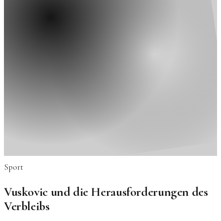
Sport
Vuskovic und die Herausforderungen des
Verbleibs