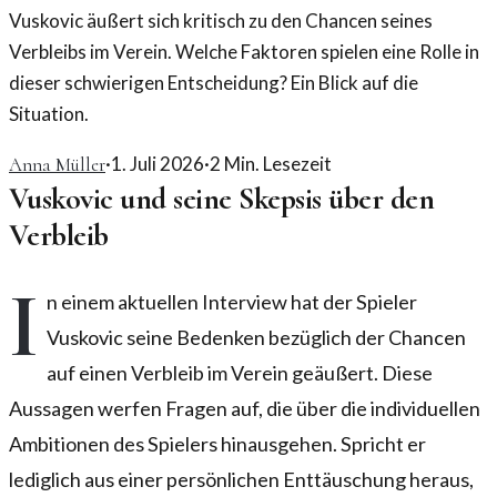
Vuskovic äußert sich kritisch zu den Chancen seines
Verbleibs im Verein. Welche Faktoren spielen eine Rolle in
dieser schwierigen Entscheidung? Ein Blick auf die
Situation.
·
1. Juli 2026
·
2
Min. Lesezeit
Anna Müller
Vuskovic und seine Skepsis über den
Verbleib
I
n einem aktuellen Interview hat der Spieler
Vuskovic seine Bedenken bezüglich der Chancen
auf einen Verbleib im Verein geäußert. Diese
Aussagen werfen Fragen auf, die über die individuellen
Ambitionen des Spielers hinausgehen. Spricht er
lediglich aus einer persönlichen Enttäuschung heraus,