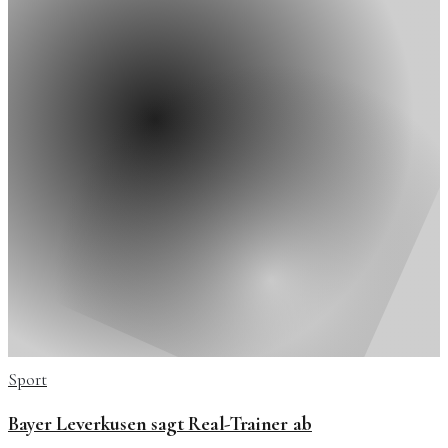
Sport
Bayer Leverkusen sagt Real-Trainer ab