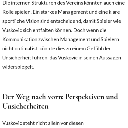
Die internen Strukturen des Vereins könnten auch eine
Rolle spielen. Ein starkes Management und eine klare
sportliche Vision sind entscheidend, damit Spieler wie
Vuskovic sich entfalten können. Doch wenn die
Kommunikation zwischen Management und Spielern
nicht optimal ist, könnte dies zu einem Gefühl der
Unsicherheit führen, das Vuskovic in seinen Aussagen
widerspiegelt.
Der Weg nach vorn: Perspektiven und
Unsicherheiten
Vuskovic steht nicht allein vor diesen