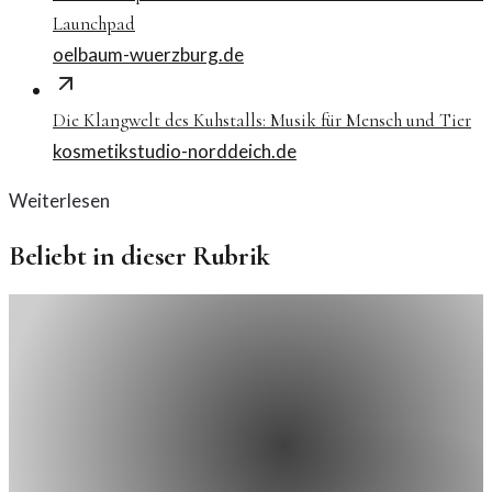
Launchpad
oelbaum-wuerzburg.de
Die Klangwelt des Kuhstalls: Musik für Mensch und Tier
kosmetikstudio-norddeich.de
Weiterlesen
Beliebt in dieser Rubrik