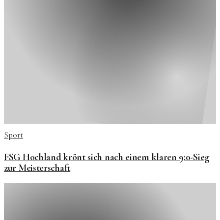
Sport
FSG Hochland krönt sich nach einem klaren 9:0-Sieg
zur Meisterschaft