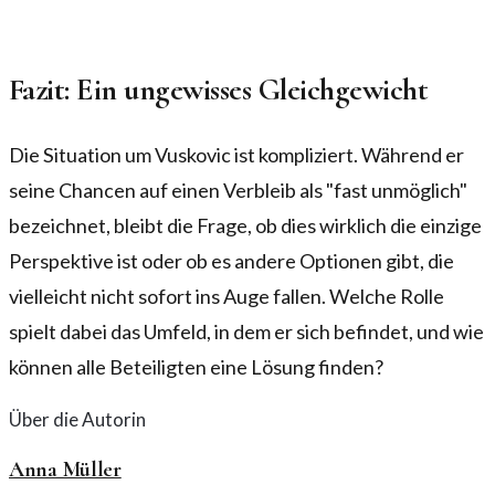
Fazit: Ein ungewisses Gleichgewicht
Die Situation um Vuskovic ist kompliziert. Während er
seine Chancen auf einen Verbleib als "fast unmöglich"
bezeichnet, bleibt die Frage, ob dies wirklich die einzige
Perspektive ist oder ob es andere Optionen gibt, die
vielleicht nicht sofort ins Auge fallen. Welche Rolle
spielt dabei das Umfeld, in dem er sich befindet, und wie
können alle Beteiligten eine Lösung finden?
Über die Autorin
Anna Müller