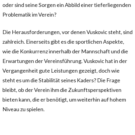
oder sind seine Sorgen ein Abbild einer tieferliegenden
Problematik im Verein?
Die Herausforderungen, vor denen Vuskovic steht, sind
zahlreich. Einerseits gibt es die sportlichen Aspekte,
wie die Konkurrenz innerhalb der Mannschaft und die
Erwartungen der Vereinsführung. Vuskovic hat in der
Vergangenheit gute Leistungen gezeigt, doch wie
steht es um die Stabilität seines Kaders? Die Frage
bleibt, ob der Verein ihm die Zukunftsperspektiven
bieten kann, die er benötigt, um weiterhin auf hohem
Niveau zu spielen.