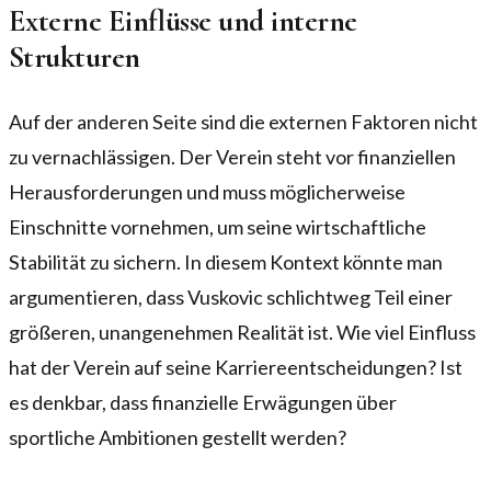
Externe Einflüsse und interne
Strukturen
Auf der anderen Seite sind die externen Faktoren nicht
zu vernachlässigen. Der Verein steht vor finanziellen
Herausforderungen und muss möglicherweise
Einschnitte vornehmen, um seine wirtschaftliche
Stabilität zu sichern. In diesem Kontext könnte man
argumentieren, dass Vuskovic schlichtweg Teil einer
größeren, unangenehmen Realität ist. Wie viel Einfluss
hat der Verein auf seine Karriereentscheidungen? Ist
es denkbar, dass finanzielle Erwägungen über
sportliche Ambitionen gestellt werden?