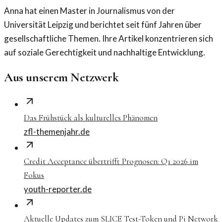
Anna hat einen Master in Journalismus von der
Universität Leipzig und berichtet seit fünf Jahren über
gesellschaftliche Themen. Ihre Artikel konzentrieren sich
auf soziale Gerechtigkeit und nachhaltige Entwicklung.
Aus unserem Netzwerk
Das Frühstück als kulturelles Phänomen
zfl-themenjahr.de
Credit Acceptance übertrifft Prognosen: Q1 2026 im
Fokus
youth-reporter.de
Aktuelle Updates zum SLICE Test-Token und Pi Network